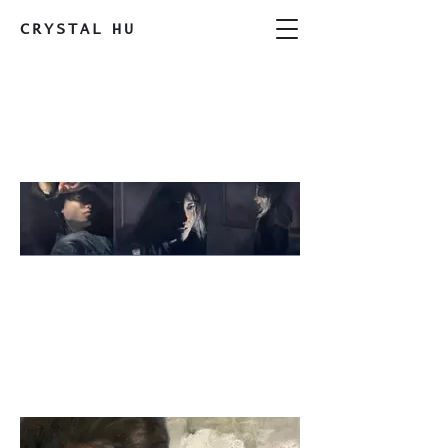
CRYSTAL
HU